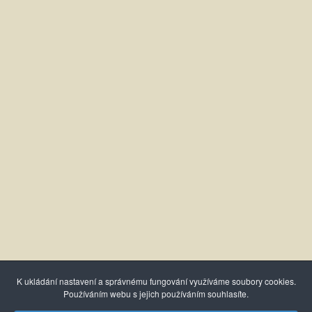
K ukládání nastavení a správnému fungování využíváme soubory cookies.
Používáním webu s jejich používáním souhlasíte.